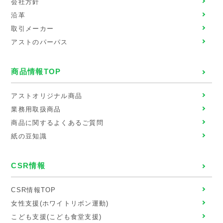
会社方針
沿革
取引メーカー
アストのパーパス
商品情報TOP
アストオリジナル商品
業務用取扱商品
商品に関するよくあるご質問
紙の豆知識
CSR情報
CSR情報TOP
女性支援(ホワイトリボン運動)
こども支援(こども食堂支援)