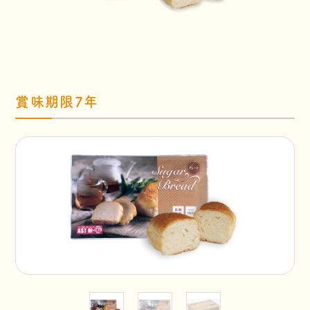
賞味期限7年