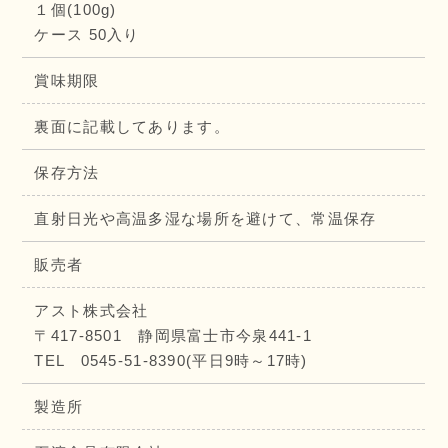
１個(100g)
ケース 50入り
賞味期限
裏面に記載してあります。
保存方法
直射日光や高温多湿な場所を避けて、常温保存
販売者
アスト株式会社
〒417-8501 静岡県富士市今泉441-1
TEL 0545-51-8390(平日9時～17時)
製造所