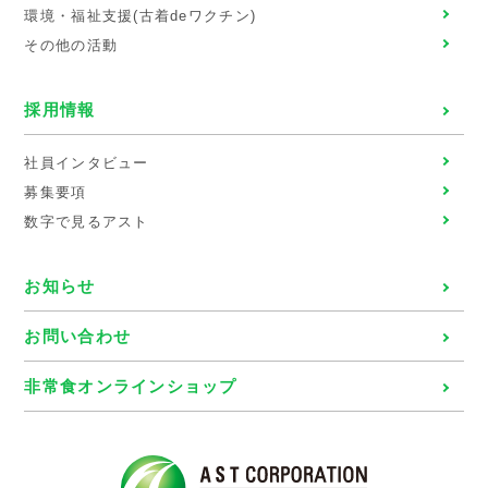
環境・福祉支援(古着deワクチン)
その他の活動
採用情報
社員インタビュー
募集要項
数字で見るアスト
お知らせ
お問い合わせ
非常食オンラインショップ