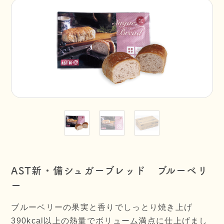
AST新・備シュガーブレッド ブルーベリ
ー
ブルーベリーの果実と香りでしっとり焼き上げ
390kcal以上の熱量でボリューム満点に仕上げまし