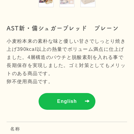
AST新・備シュガーブレッド プレーン
小麦粉本来の素朴な味と優しい甘さでしっとり焼き
上げ390kcal以上の熱量でボリューム満点に仕上げ
ました。4層構造のパウチと脱酸素剤を入れる事で
長期保存を実現しました。ゴミ対策としてもメリッ
トのある商品です。
卵不使用商品です。
English
名称