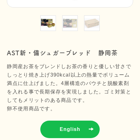
AST新・備シュガーブレッド 静岡茶
静岡産お茶をブレンドしお茶の香りと優しい甘さで
しっとり焼き上げ390kcal以上の熱量でボリューム
満点に仕上げました。4層構造のパウチと脱酸素剤
を入れる事で長期保存を実現しました。ゴミ対策と
してもメリットのある商品です。
卵不使用商品です。
English