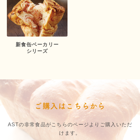
新食缶ベーカリー
シリーズ
ご購入はこちらから
ASTの非常食品がこちらのページよりご購入いただ
けます。