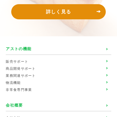
詳しく見る
アストの機能
販売サポート
商品開発サポート
業務関連サポート
物流機能
非常食専門事業
会社概要