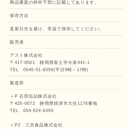
商品裏面の枠外下部に記載してあります。
保存方法
直射日光を避け、常温で保存してください。
販売者
アスト株式会社
〒417-8501 静岡県富士市今泉441-1
TEL 0545-51-8390(平日9時～17時)
製造所
＋P 石田缶詰株式会社
〒425-0072 静岡県焼津市大住1176番地
TEL 054-624-6395
＋P2 三共食品株式会社