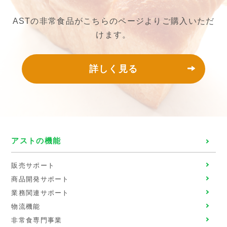
ASTの非常食品がこちらのページよりご購入いただ
けます。
詳しく見る
アストの機能
販売サポート
商品開発サポート
業務関連サポート
物流機能
非常食専門事業