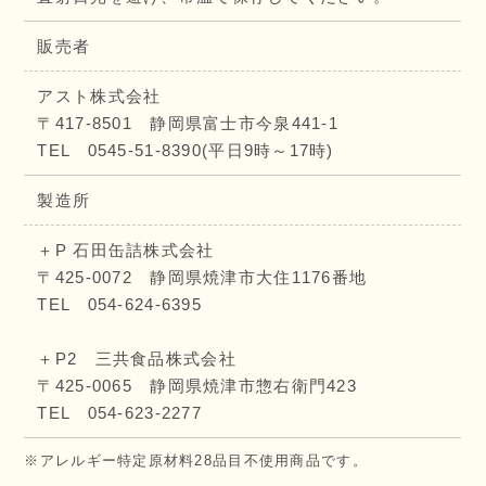
販売者
アスト株式会社
〒417-8501 静岡県富士市今泉441-1
TEL 0545-51-8390(平日9時～17時)
製造所
＋P 石田缶詰株式会社
〒425-0072 静岡県焼津市大住1176番地
TEL 054-624-6395
＋P2 三共食品株式会社
〒425-0065 静岡県焼津市惣右衛門423
TEL 054-623-2277
※アレルギー特定原材料28品目不使用商品です。