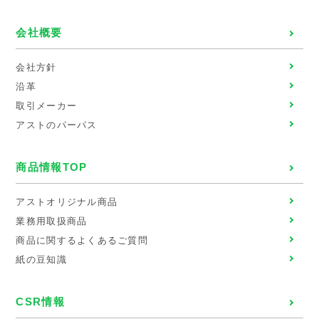
会社概要
会社方針
沿革
取引メーカー
アストのパーパス
商品情報TOP
アストオリジナル商品
業務用取扱商品
商品に関するよくあるご質問
紙の豆知識
CSR情報