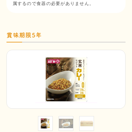
属するので食器の必要がありません。
賞味期限5年