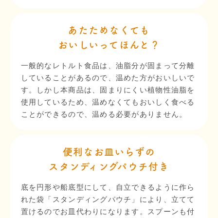
あたためなくても
おいしいってほんと？
一般的なレトルト食品は、油脂分が固まって分離
していることがあるので、温めた方がおいしいで
す。しかし本商品は、固まりにくい植物性油脂を
使用しているため、温めなくてもおいしく食べる
ことができるので、温める必要がありません。
便利なお皿いらずの
スタンディングパウチ付き
底を円形や船底型にして、自立できるように作ら
れた袋「スタンディングパウチ」により、立てて
置けるのでお皿代わりになります。スプーンも付