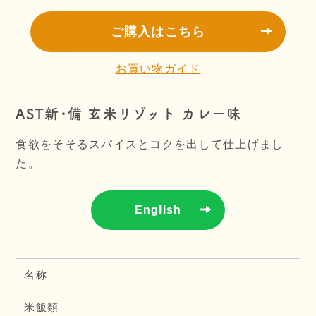
ご購入はこちら
お買い物ガイド
AST新･備 玄米リゾット カレー味
食欲をそそるスパイスとコクを出して仕上げまし
た。
English
名称
米飯類