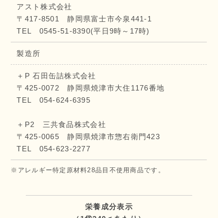
アスト株式会社
〒417-8501 静岡県富士市今泉441-1
TEL 0545-51-8390(平日9時～17時)
製造所
＋P 石田缶詰株式会社
〒425-0072 静岡県焼津市大住1176番地
TEL 054-624-6395
＋P2 三共食品株式会社
〒425-0065 静岡県焼津市惣右衛門423
TEL 054-623-2277
※アレルギー特定原材料28品目不使用商品です。
栄養成分表示