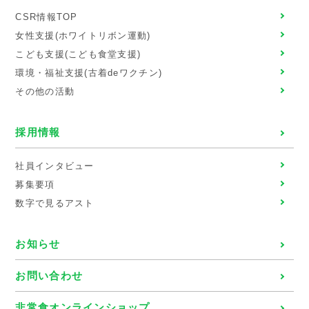
CSR情報TOP
女性支援(ホワイトリボン運動)
こども支援(こども食堂支援)
環境・福祉支援(古着deワクチン)
その他の活動
採用情報
社員インタビュー
募集要項
数字で見るアスト
お知らせ
お問い合わせ
非常食オンラインショップ