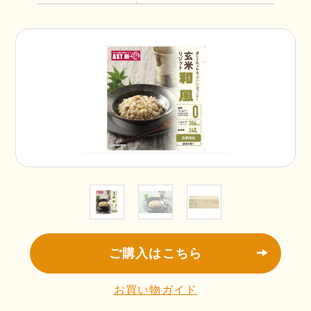
ご購入はこちら
お買い物ガイド