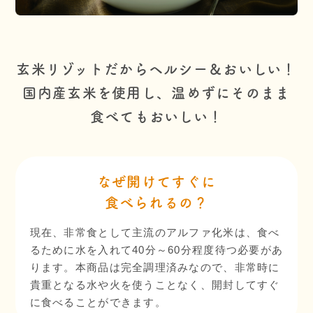
玄米リゾットだからヘルシー＆おいしい！
国内産玄米を使用し、温めずにそのまま
食べてもおいしい！
なぜ開けてすぐに
食べられるの？
現在、非常食として主流のアルファ化米は、食べ
るために水を入れて40分～60分程度待つ必要があ
ります。本商品は完全調理済みなので、非常時に
貴重となる水や火を使うことなく、開封してすぐ
に食べることができます。