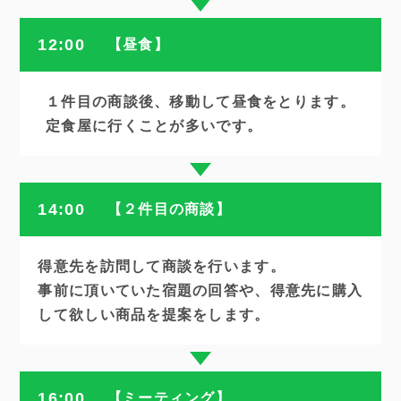
12:00
【昼食】
１件目の商談後、移動して昼食をとります。
定食屋に行くことが多いです。
14:00
【２件目の商談】
得意先を訪問して商談を行います。
事前に頂いていた宿題の回答や、得意先に購入
して欲しい商品を提案をします。
16:00
【ミーティング】