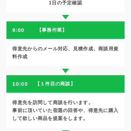
1日の予定確認
9:00
【事務作業】
得意先からのメール対応、見積作成、商談用資
料作成
10:00
【１件目の商談】
得意先を訪問して商談を行います。
事前に頂いていた宿題の回答や、得意先に購入
して欲しい商品を提案をします。