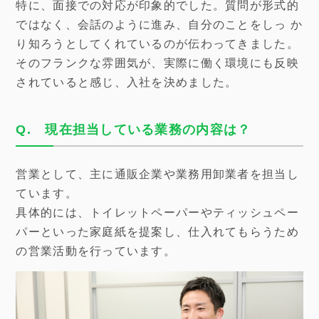
特に、面接での対応が印象的でした。質問が形式的
ではなく、会話のように進み、自分のことをしっ か
り知ろうとしてくれているのが伝わってきました。
そのフランクな雰囲気が、実際に働く環境にも反映
されていると感じ、入社を決めました。
Q. 現在担当している業務の内容は？
営業として、主に通販企業や業務用卸業者を担当し
ています。
具体的には、トイレットペーパーやティッシュペー
パーといった家庭紙を提案し、仕入れてもらうため
の営業活動を行っています。