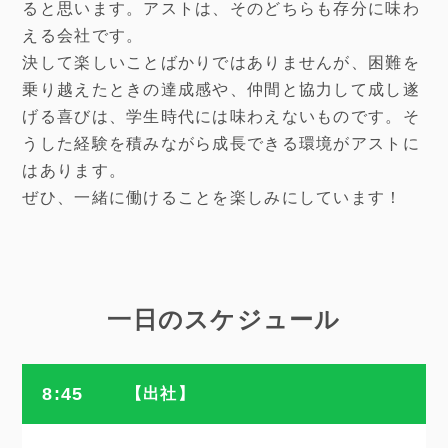
ると思います。アストは、そのどちらも存分に味わ
える会社です。
決して楽しいことばかりではありませんが、困難を
乗り越えたときの達成感や、仲間と協力して成し遂
げる喜びは、学生時代には味わえないものです。そ
うした経験を積みながら成長できる環境がアストに
はあります。
ぜひ、一緒に働けることを楽しみにしています！
一日のスケジュール
8:45
【出社】