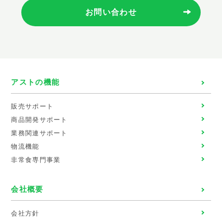
お問い合わせ
アストの機能
販売サポート
商品開発サポート
業務関連サポート
物流機能
非常食専門事業
会社概要
会社方針