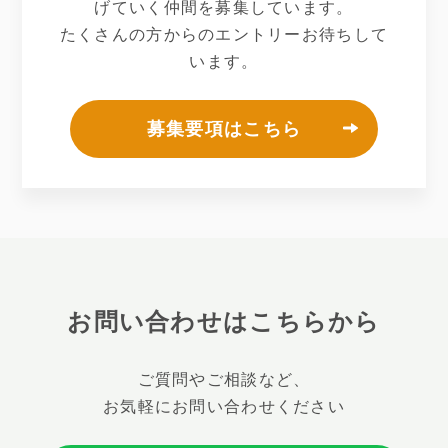
げていく仲間を募集しています。
たくさんの方からのエントリーお待ちして
います。
募集要項はこちら
お問い合わせはこちらから
ご質問やご相談など、
お気軽にお問い合わせください