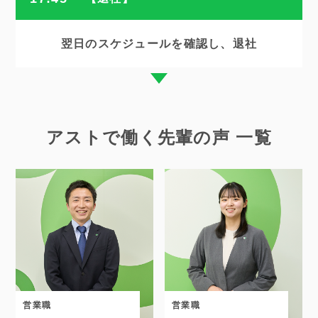
翌日のスケジュールを確認し、退社
アストで働く先輩の声 一覧
営業職
営業職