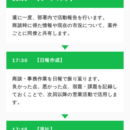
週に一度、部署内で活動報告を行います。
商談時に得た情報や現在の市況について、案件
ごとに同僚と共有します。
17:30
【日報作成】
商談・事務作業を日報で振り返ります。
良かった点、悪かった点、宿題・課題を記録し
ておくことで、次回以降の営業活動で活用しま
す。
17:45
【退社】