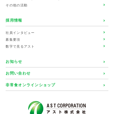
その他の活動
採用情報
社員インタビュー
募集要項
数字で見るアスト
お知らせ
お問い合わせ
非常食オンラインショップ