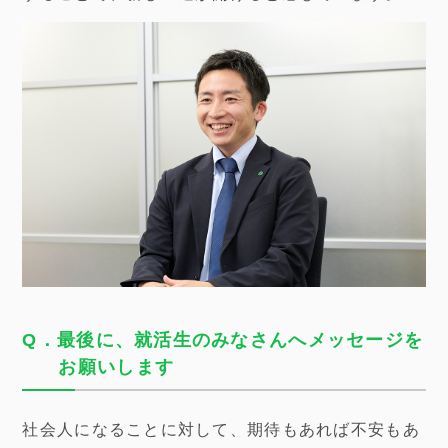
Q．最後に、就活生のみなさんへメッセージを
お願いします
社会人になることに対して、期待もあれば不安もあ