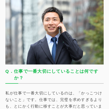
Q．仕事で一番大切にしていることは何です
か？
私が仕事で一番大切にしているのは、「かっこつけ
ないこと」です。仕事では、完璧を求めすぎるより
も、とにかく行動に移すことが大事だと思っていま