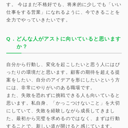
す。 今はまだ不格好でも、将来的に少しでも「いい
仕事をする営業」になれるように、今できることを
全力でやっていきたいです。
Q．どんな人がアストに向いていると思います
か？
自分から行動し、変化を起こしたいと思う人にはぴ
ったりの環境だと思います。顧客の期待を超える提
案をしたい、自分のアイデアを形にしたいという方
には、非常にやりがいのある職場です。
また、失敗を恐れずに挑戦できる人も向いていると
思います。私自身、「かっこつけないこと」を大切
にしていて、失敗を経験しながら成長してきまし
た。最初から完璧を求めるのではなく、まずは行動
することで、新しい道が開けると感じています。