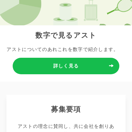
数字で見るアスト
アストについてのあれこれを数字で紹介します。
詳しく見る
募集要項
アストの理念に賛同し、共に会社を創りあ