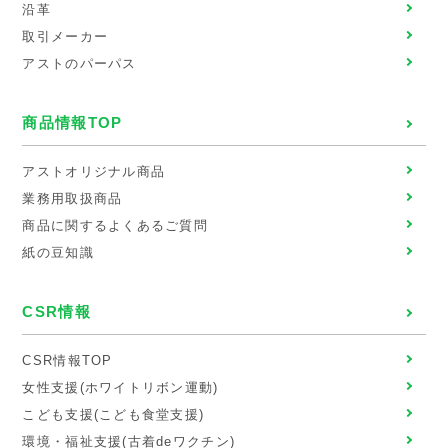
沿革
取引メーカー
アストのパーパス
商品情報TOP
アストオリジナル商品
業務用取扱商品
商品に関するよくあるご質問
紙の豆知識
CSR情報
CSR情報TOP
女性支援(ホワイトリボン運動)
こども支援(こども食堂支援)
環境・福祉支援(古着deワクチン)