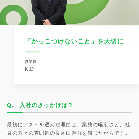
お問い合わせ
「かっこつけないこと」を大切に
営業職
K.D
Q. 入社のきっかけは？
最初にアストを選んだ理由は、業務の幅広さと、社
員の方々の雰囲気の良さに魅力を感じたからです。