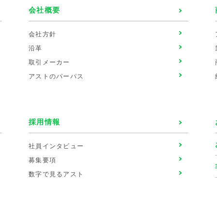
会社概要
会社方針
沿革
取引メーカー
アストのパーパス
採用情報
社員インタビュー
募集要項
数字で見るアスト