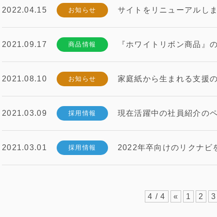
2022.04.15
サイトをリニューアルし
お知らせ
2021.09.17
『ホワイトリボン商品』
商品情報
2021.08.10
家庭紙から生まれる支援
お知らせ
2021.03.09
現在活躍中の社員紹介の
採用情報
2021.03.01
2022年卒向けのリクナ
採用情報
4 / 4
«
1
2
3