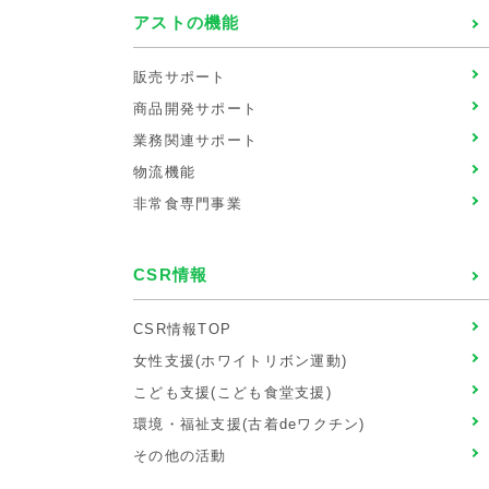
アストの機能
販売サポート
商品開発サポート
業務関連サポート
物流機能
非常食専門事業
CSR情報
CSR情報TOP
女性支援(ホワイトリボン運動)
こども支援(こども食堂支援)
環境・福祉支援(古着deワクチン)
その他の活動