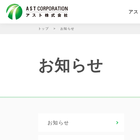
アス
トップ
お知らせ
お知らせ
お知らせ