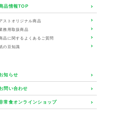
商品情報TOP
アストオリジナル商品
業務用取扱商品
商品に関するよくあるご質問
紙の豆知識
お知らせ
お問い合わせ
非常食オンラインショップ