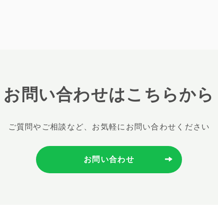
お問い合わせはこちらから
ご質問やご相談など、
お気軽にお問い合わせください
お問い合わせ