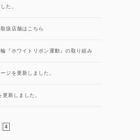
ました。
の取扱店舗はこちら
の輪『ホワイトリボン運動』の取り組み
ページを更新しました。
ビを更新しました。
4