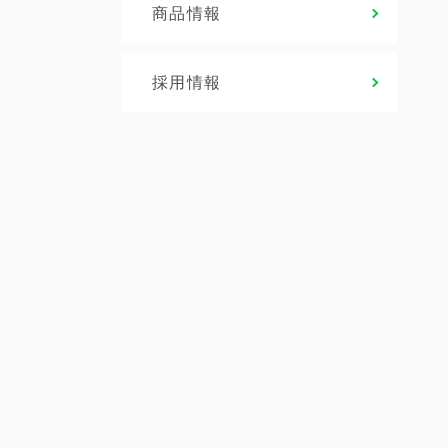
商品情報
採用情報